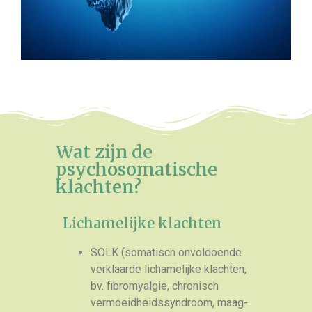
Wat zijn de
psychosomatische
klachten?
Lichamelijke klachten
SOLK (somatisch onvoldoende
verklaarde lichamelijke klachten,
bv. fibromyalgie, chronisch
vermoeidheidssyndroom, maag-