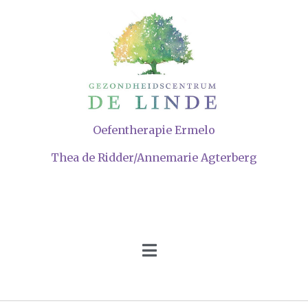
Oefentherapie Ermelo
Thea de Ridder/Annemarie Agterberg