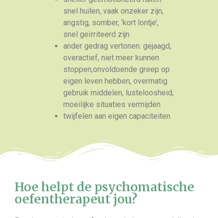
snel huilen, vaak onzeker zijn,
angstig, somber, ‘kort lontje’,
snel geïrriteerd zijn
ander gedrag vertonen: gejaagd,
overactief, niet meer kunnen
stoppen,onvoldoende greep op
eigen leven hebben, overmatig
gebruik middelen, lusteloosheid,
moeilijke situaties vermijden
twijfelen aan eigen capaciteiten
Hoe helpt de psychomatische
oefentherapeut jou?