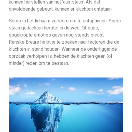
kunnen herstellen van het ‘aan-staan’. Als dat
onvoldoende gebeurt, kunnen er klachten ontstaan.
Soms is het lichaam verleerd om te ontspannen. Soms
staan gedachten herstel in de weg. Of oude,
opgekropte emoties geven nog steeds onrust.
Renske Breure helpt je te zoeken naar factoren die de
klachten in stand houden. Wanneer de onderliggende
oorzaak verholpen is, hebben de klachten geen (of
minder) reden om te bestaan.