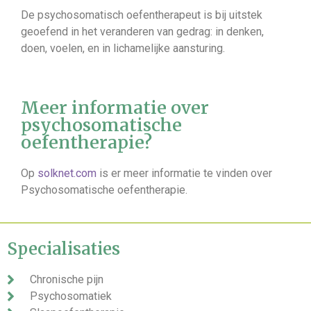
De psychosomatisch oefentherapeut is bij uitstek
geoefend in het veranderen van gedrag: in denken,
doen, voelen, en in lichamelijke aansturing.
Meer informatie over
psychosomatische
oefentherapie?
Op
solknet.com
is er meer informatie te vinden over
Psychosomatische oefentherapie.
Specialisaties
Chronische pijn
Psychosomatiek