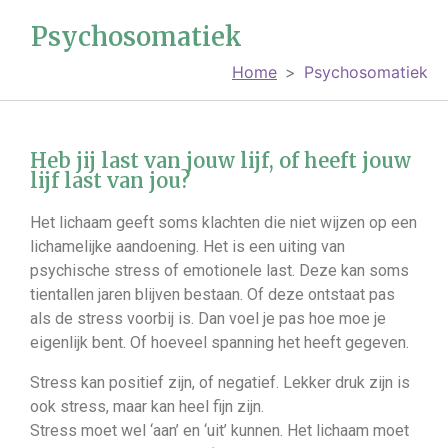
Psychosomatiek
Home
Psychosomatiek
Heb jij last van jouw lijf, of heeft jouw
lijf last van jou?
Het lichaam geeft soms klachten die niet wijzen op een
lichamelijke aandoening. Het is een uiting van
psychische stress of emotionele last. Deze kan soms
tientallen jaren blijven bestaan. Of deze ontstaat pas
als de stress voorbij is. Dan voel je pas hoe moe je
eigenlijk bent. Of hoeveel spanning het heeft gegeven.
Stress kan positief zijn, of negatief. Lekker druk zijn is
ook stress, maar kan heel fijn zijn.
Stress moet wel ‘aan’ en ‘uit’ kunnen. Het lichaam moet